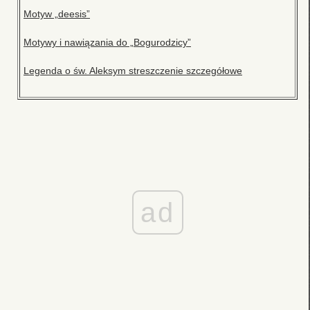
Motyw „deesis”
Motywy i nawiązania do „Bogurodzicy”
Legenda o św. Aleksym streszczenie szczegółowe
ad