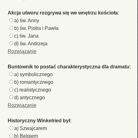
Akcja utworu rozgrywa się we wnętrzu kościoła:
a) św. Anny
b) św. Piotra i Pawła
c) św. Jana
d) św. Andrzeja
Rozwiązanie
Buntownik to postać charakterystyczna dla dramatu:
a) symbolicznego
b) romantycznego
c) realistycznego
d) antycznego
Rozwiązanie
Historyczny Winkelried był:
a) Szwajcarem
b) Belgiem