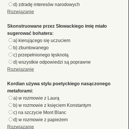
d) zdradę interesów narodowych
Rozwiązanie
Skonstruowane przez Słowackiego imię miało
sugerować bohatera:
a) kierującego się uczuciem
b) zbuntowanego
c) przepełnionego tęsknotą
d) wszystkie odpowiedzi są poprawne
Rozwiązanie
Kordian używa stylu poetyckiego nasączonego
metaforami:
a) w rozmowie z Laurą
b) w rozmowie z księciem Konstantym
c) na szczycie Mont Blanc
d) w rozmowie z papieżem
Rozwiązanie