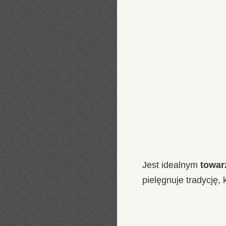
Jest idealnym
towar
pielęgnuje tradycję, 