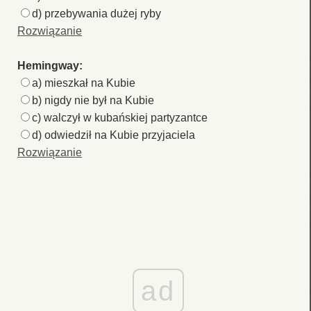
d) przebywania dużej ryby
Rozwiązanie
Hemingway:
a) mieszkał na Kubie
b) nigdy nie był na Kubie
c) walczył w kubańskiej partyzantce
d) odwiedził na Kubie przyjaciela
Rozwiązanie
ad