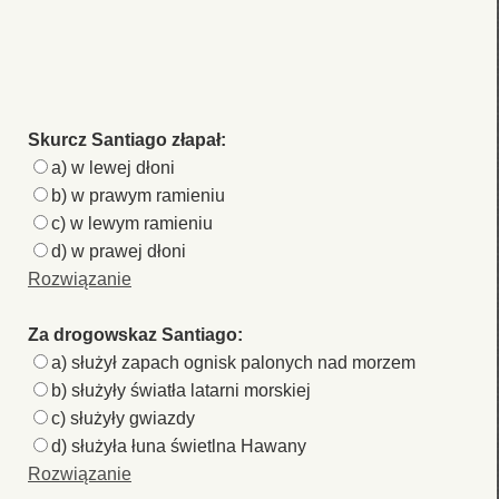
Skurcz Santiago złapał:
a) w lewej dłoni
b) w prawym ramieniu
c) w lewym ramieniu
d) w prawej dłoni
Rozwiązanie
Za drogowskaz Santiago:
a) służył zapach ognisk palonych nad morzem
b) służyły światła latarni morskiej
c) służyły gwiazdy
d) służyła łuna świetlna Hawany
Rozwiązanie