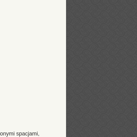
onymi spacjami,