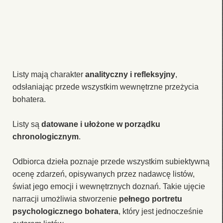
Listy mają charakter
analityczny i refleksyjny
,
odsłaniając przede wszystkim wewnętrzne przeżycia
bohatera.
Listy są
datowane i ułożone w porządku
chronologicznym
.
Odbiorca dzieła poznaje przede wszystkim subiektywną
ocenę zdarzeń, opisywanych przez nadawcę listów,
świat jego emocji i wewnętrznych doznań. Takie ujęcie
narracji umożliwia stworzenie
pełnego portretu
psychologicznego bohatera
, który jest jednocześnie