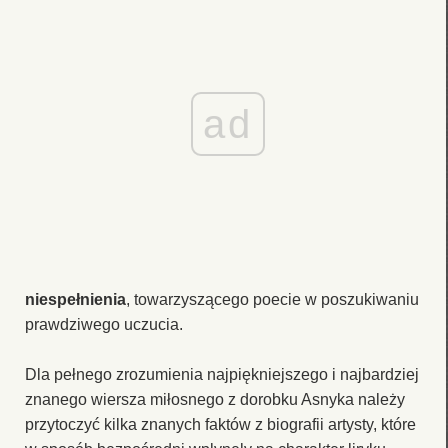
ad
niespełnienia
, towarzyszącego poecie w poszukiwaniu
prawdziwego uczucia.
Dla pełnego zrozumienia najpiękniejszego i najbardziej
znanego wiersza miłosnego z dorobku Asnyka należy
przytoczyć kilka znanych faktów z biografii artysty, które