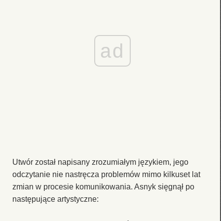
ad
Utwór został napisany zrozumiałym językiem, jego
odczytanie nie nastręcza problemów mimo kilkuset lat
zmian w procesie komunikowania. Asnyk sięgnął po
następujące artystyczne: