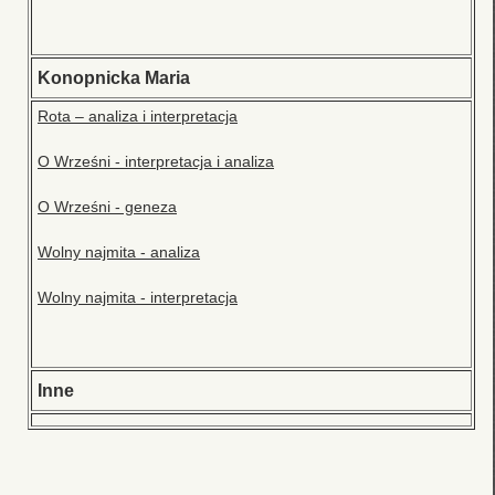
Konopnicka Maria
Rota – analiza i interpretacja
O Wrześni - interpretacja i analiza
O Wrześni - geneza
Wolny najmita - analiza
Wolny najmita - interpretacja
Inne