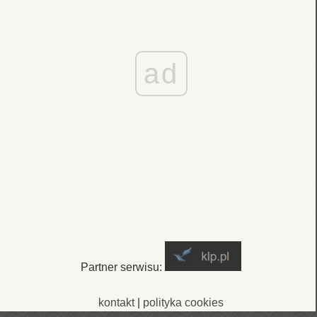
ad
Partner serwisu:
kontakt
|
polityka cookies