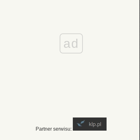
ad
Partner serwisu: