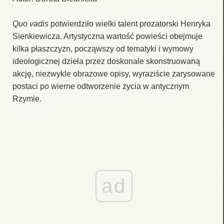
Quo vadis
potwierdziło wielki talent prozatorski Henryka
Sienkiewicza. Artystyczna wartość powieści obejmuje
kilka płaszczyzn, począwszy od tematyki i wymowy
ideologicznej dzieła przez doskonale skonstruowaną
akcję, niezwykle obrazowe opisy, wyraziście zarysowane
postaci po wierne odtworzenie życia w antycznym
Rzymie.
ad