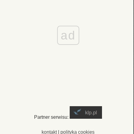
ad
Partner serwisu:
kontakt
|
polityka cookies