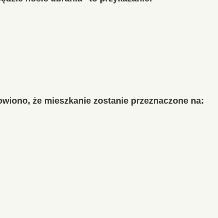
owiono, że mieszkanie zostanie przeznaczone na: