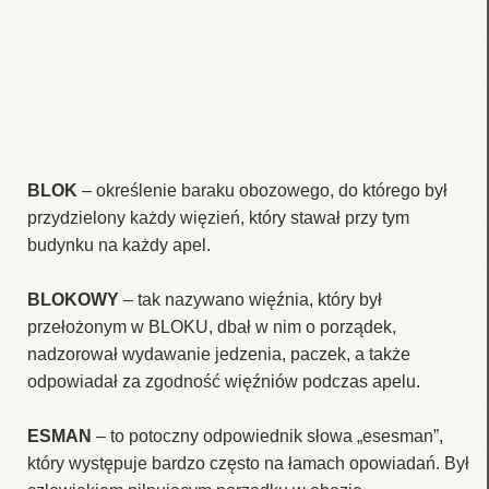
BLOK
– określenie baraku obozowego, do którego był
przydzielony każdy więzień, który stawał przy tym
budynku na każdy apel.
BLOKOWY
– tak nazywano więźnia, który był
przełożonym w BLOKU, dbał w nim o porządek,
nadzorował wydawanie jedzenia, paczek, a także
odpowiadał za zgodność więźniów podczas apelu.
ESMAN
– to potoczny odpowiednik słowa „esesman”,
który występuje bardzo często na łamach opowiadań. Był