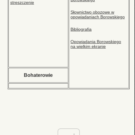
streszczenie
Słownictwo obozowe w
opowiadaniach Borowskiego
Bibliografia
Opowiadania Borowskiego
na wielkim ekranie
Bohaterowie