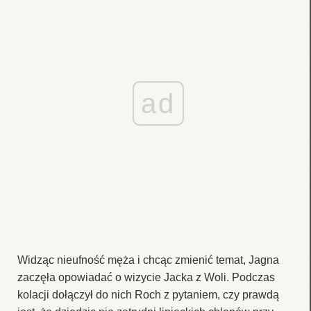
ad
Widząc nieufność męża i chcąc zmienić temat, Jagna
zaczęła opowiadać o wizycie Jacka z Woli. Podczas
kolacji dołączył do nich Roch z pytaniem, czy prawdą