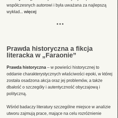
współczesnych autorowi i była uważana za najlepszą
wykład...
więcej
* * *
Prawda historyczna a fikcja
literacka w „Faraonie”
Prawda historyczna
– w powieści historycznej to
oddanie charakterystycznych właściwości epoki, w której
została osadzona akcja oraz jej problemów, a także
dbałość o szczegóły i autentyczność obyczajową i
polityczną.
Wśród badaczy literatury szczególne miejsce w analizie
utworu zajmują prace, mające na celu rozróżnienie