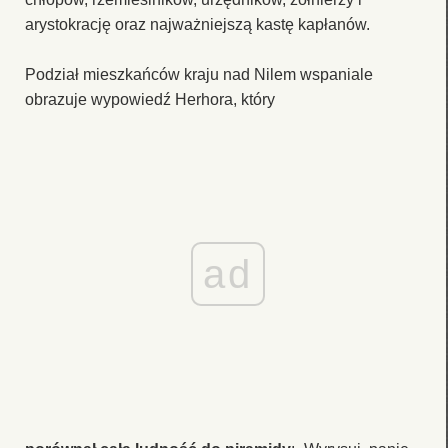
arystokrację oraz najważniejszą kastę kapłanów.
Podział mieszkańców kraju nad Nilem wspaniale
obrazuje wypowiedź Herhora, który
ad