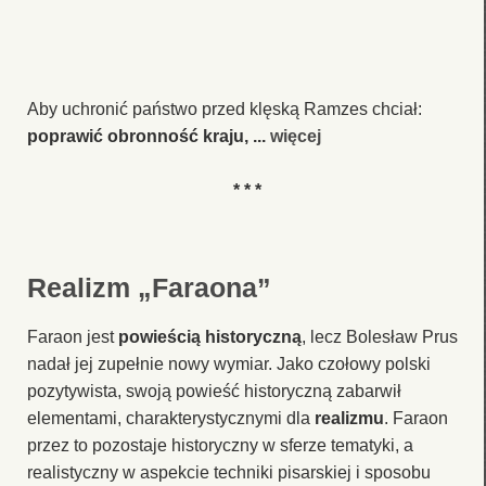
Aby uchronić państwo przed klęską Ramzes chciał:
poprawić obronność kraju, ...
więcej
* * *
Realizm „Faraona”
Faraon jest
powieścią historyczną
, lecz Bolesław Prus
nadał jej zupełnie nowy wymiar. Jako czołowy polski
pozytywista, swoją powieść historyczną zabarwił
elementami, charakterystycznymi dla
realizmu
. Faraon
przez to pozostaje historyczny w sferze tematyki, a
realistyczny w aspekcie techniki pisarskiej i sposobu