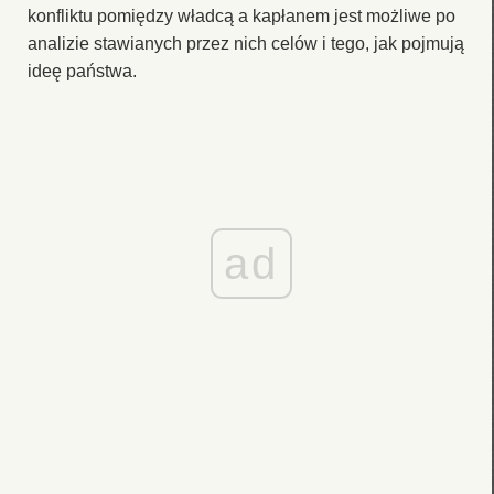
konfliktu pomiędzy władcą a kapłanem jest możliwe po
analizie stawianych przez nich celów i tego, jak pojmują
ideę państwa.
ad