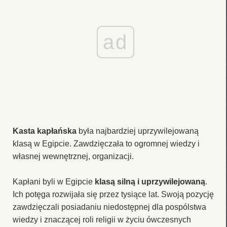
ad
Kasta kapłańska
była najbardziej uprzywilejowaną
klasą w Egipcie. Zawdzięczała to ogromnej wiedzy i
własnej wewnętrznej, organizacji.
Kapłani byli w Egipcie
klasą silną i uprzywilejowaną
.
Ich potęga rozwijała się przez tysiące lat. Swoją pozycję
zawdzięczali posiadaniu niedostępnej dla pospólstwa
wiedzy i znaczącej roli religii w życiu ówczesnych