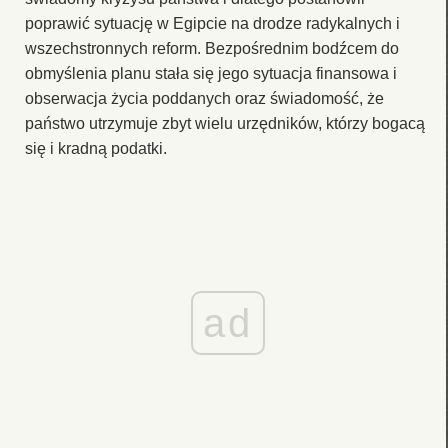
poprawić sytuację w Egipcie na drodze radykalnych i
wszechstronnych reform. Bezpośrednim bodźcem do
obmyślenia planu stała się jego sytuacja finansowa i
obserwacja życia poddanych oraz świadomość, że
państwo utrzymuje zbyt wielu urzędników, którzy bogacą
się i kradną podatki.
ad