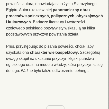
powieści autora, opowiadającą o życiu Starożytnego
Egiptu. Autor ukazał w niej
panoramiczny obraz
procesów społecznych, politycznych, obyczajowych
i kulturowych
. Badacze literatury i twórczości
czołowego polskiego pozytywisty wskazują na kilka
podstawowych przyczyn powstania dzieła.
Prus, przystępując do pisania powieści, chciał, aby
uzyskała ona
charakter wieloaspektowy
. Szczególną
uwagę skupił na ukazaniu przyczyn klęski państwa
egipskiego oraz na modelu władzy, która przyczyniła się
do tego. Ważne było także odtworzenie pełneg...