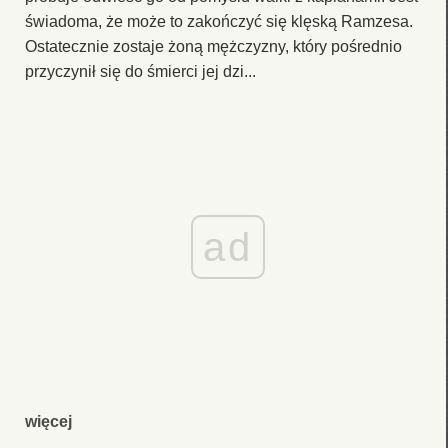
świadoma, że może to zakończyć się klęską Ramzesa.
Ostatecznie zostaje żoną mężczyzny, który pośrednio
przyczynił się do śmierci jej dzi...
ad
więcej