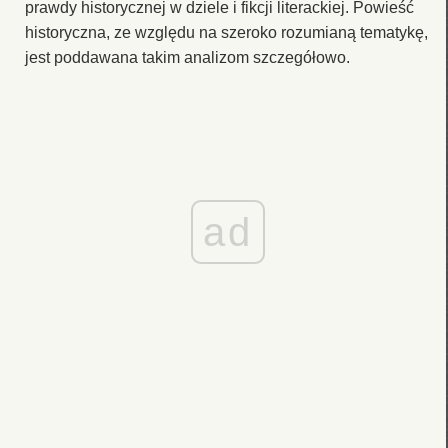
prawdy historycznej w dziele i fikcji literackiej. Powieść
historyczna, ze względu na szeroko rozumianą tematykę,
jest poddawana takim analizom szczegółowo.
ad