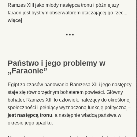
Ramzes XIII jako młody następca tronu i późniejszy
faraon jest bystrym obserwatorem otaczającej go rzec...
więcej
* * *
Państwo i jego problemy w
„Faraonie”
Egipt za czasów panowania Ramzesa XII i jego następcy
staje się równorzędnym bohaterem powieści. Główny
bohater, Ramzes XIII to człowiek, należący do określonej
społeczności i pełniący wyznaczoną funkcję polityczną –
jest następcą tronu
, a następnie władcą państwa w
okresie jego upadku.