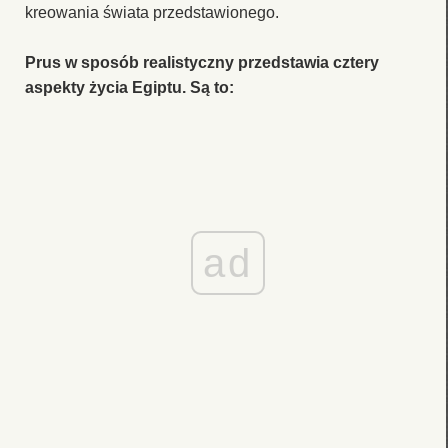
kreowania świata przedstawionego.
Prus w sposób realistyczny przedstawia cztery
aspekty życia Egiptu. Są to:
ad