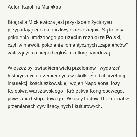
Autor: Karolina Marl�ga
Biografia Mickiewicza jest przykładem życiorysu
przypadającego na burzliwy okres dziejów. Są to losy
pokolenia urodzonego
po trzecim rozbiorze Polski
,
czyli w niewoli, pokolenia romantycznych „zapaleńców”,
walczących o niepodległość i kulturę narodową.
Wieszcz był świadkiem wielu przełomów i wydarzeń
historycznych brzemiennych w skutki. Śledził przebieg
insurekcji kościuszkowskiej, wojen Napoleona, losy
Księstwa Warszawskiego i Królestwa Kongresowego,
powstania listopadowego i Wiosny Ludów. Brał udział w
przemianach cywilizacyjnych i kulturowych.