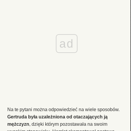
ad
Na te pytani można odpowiedzieć na wiele sposobów.
Gertruda była uzależniona od otaczających ją
mężczyzn
, dzięki którym pozostawała na swoim