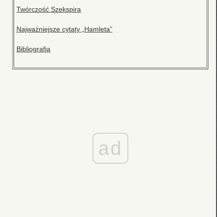
Twórczość Szekspira
Najważniejsze cytaty „Hamleta”
Bibliografia
ad