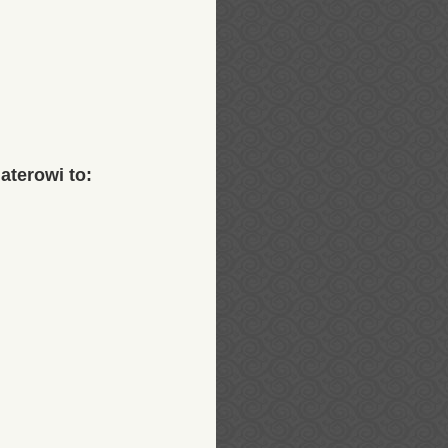
aterowi to: