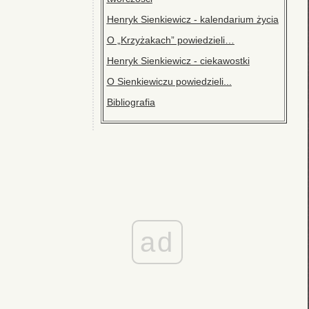
Henryk Sienkiewicz - kalendarium życia
O „Krzyżakach” powiedzieli…
Henryk Sienkiewicz - ciekawostki
O Sienkiewiczu powiedzieli...
Bibliografia
ad