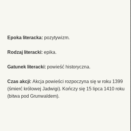
Epoka literacka:
pozytywizm.
Rodzaj literacki:
epika.
Gatunek literacki:
powieść historyczna.
Czas akcji:
Akcja powieści rozpoczyna się w roku 1399
(śmierć królowej Jadwigi). Kończy się 15 lipca 1410 roku
(bitwa pod Grunwaldem).