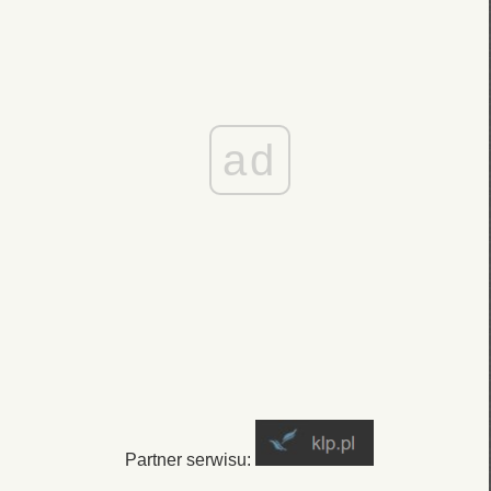
ad
Partner serwisu: