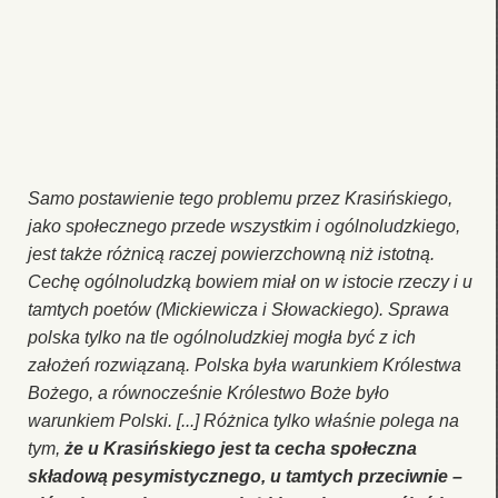
Samo postawienie tego problemu przez Krasińskiego,
jako społecznego przede wszystkim i ogólnoludzkiego,
jest także różnicą raczej powierzchowną niż istotną.
Cechę ogólnoludzką bowiem miał on w istocie rzeczy i u
tamtych poetów (Mickiewicza i Słowackiego). Sprawa
polska tylko na tle ogólnoludzkiej mogła być z ich
założeń rozwiązaną. Polska była warunkiem Królestwa
Bożego, a równocześnie Królestwo Boże było
warunkiem Polski. [...] Różnica tylko właśnie polega na
tym,
że u Krasińskiego jest ta cecha społeczna
składową pesymistycznego, u tamtych przeciwnie –