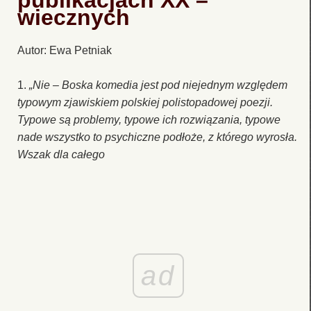
publikacjach XX –
wiecznych
Autor: Ewa Petniak
1.
„Nie – Boska komedia jest pod niejednym względem
typowym zjawiskiem polskiej polistopadowej poezji.
Typowe są problemy, typowe ich rozwiązania, typowe
nade wszystko to psychiczne podłoże, z którego wyrosła.
Wszak dla całego
ad