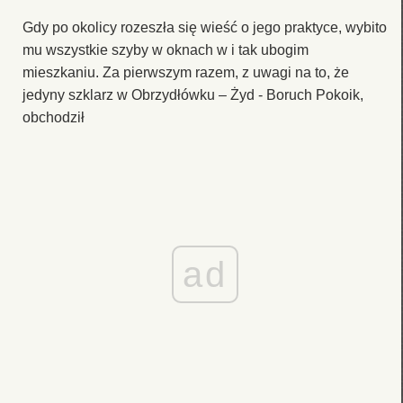
Gdy po okolicy rozeszła się wieść o jego praktyce, wybito
mu wszystkie szyby w oknach w i tak ubogim
mieszkaniu. Za pierwszym razem, z uwagi na to, że
jedyny szklarz w Obrzydłówku – Żyd - Boruch Pokoik,
obchodził
ad