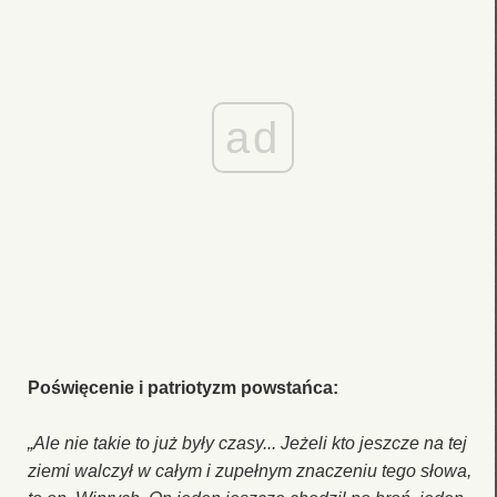
ad
Poświęcenie i patriotyzm powstańca:
„Ale nie takie to już były czasy... Jeżeli kto jeszcze na tej
ziemi walczył w całym i zupełnym znaczeniu tego słowa,