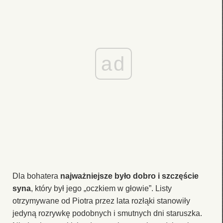
ad
Dla bohatera
najważniejsze było dobro i szczęście
syna
, który był jego „oczkiem w głowie”. Listy
otrzymywane od Piotra przez lata rozłąki stanowiły
jedyną rozrywkę podobnych i smutnych dni staruszka.