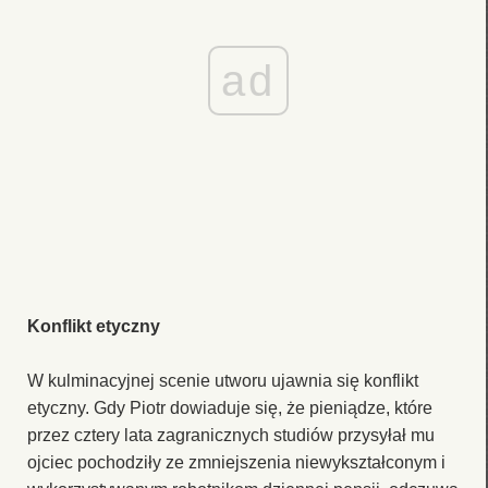
ad
Konflikt etyczny
W kulminacyjnej scenie utworu ujawnia się konflikt
etyczny. Gdy Piotr dowiaduje się, że pieniądze, które
przez cztery lata zagranicznych studiów przysyłał mu
ojciec pochodziły ze zmniejszenia niewykształconym i