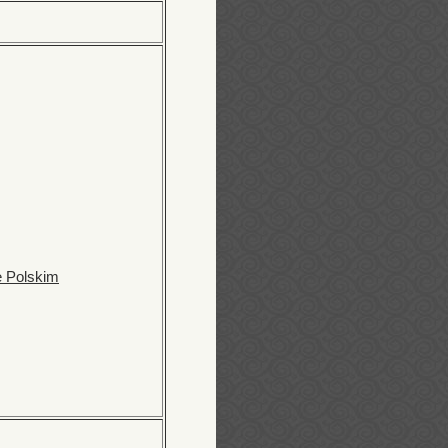
e Polskim