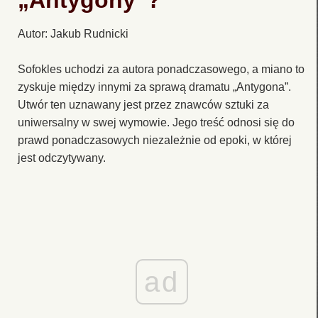
„Antygony”?
Autor: Jakub Rudnicki
Sofokles uchodzi za autora ponadczasowego, a miano to
zyskuje między innymi za sprawą dramatu „Antygona”.
Utwór ten uznawany jest przez znawców sztuki za
uniwersalny w swej wymowie. Jego treść odnosi się do
prawd ponadczasowych niezależnie od epoki, w której
jest odczytywany.
ad