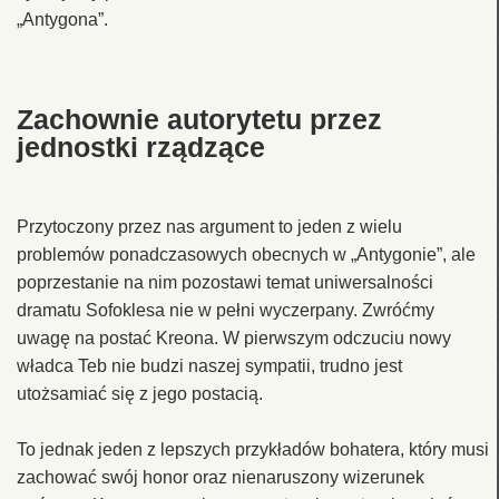
„Antygona”.
Zachownie autorytetu przez
jednostki rządzące
Przytoczony przez nas argument to jeden z wielu
problemów ponadczasowych obecnych w „Antygonie”, ale
poprzestanie na nim pozostawi temat uniwersalności
dramatu Sofoklesa nie w pełni wyczerpany. Zwróćmy
uwagę na postać Kreona. W pierwszym odczuciu nowy
władca Teb nie budzi naszej sympatii, trudno jest
utożsamiać się z jego postacią.
To jednak jeden z lepszych przykładów bohatera, który musi
zachować swój honor oraz nienaruszony wizerunek