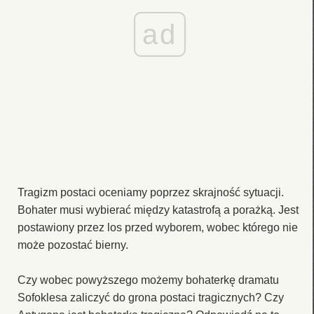
ad
Tragizm postaci oceniamy poprzez skrajność sytuacji.
Bohater musi wybierać między katastrofą a porażką. Jest
postawiony przez los przed wyborem, wobec którego nie
może pozostać bierny.
Czy wobec powyższego możemy bohaterkę dramatu
Sofoklesa zaliczyć do grona postaci tragicznych? Czy