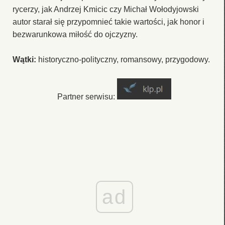
rycerzy, jak Andrzej Kmicic czy Michał Wołodyjowski
autor starał się przypomnieć takie wartości, jak honor i
bezwarunkowa miłość do ojczyzny.
Wątki:
historyczno-polityczny, romansowy, przygodowy.
Partner serwisu:
ad