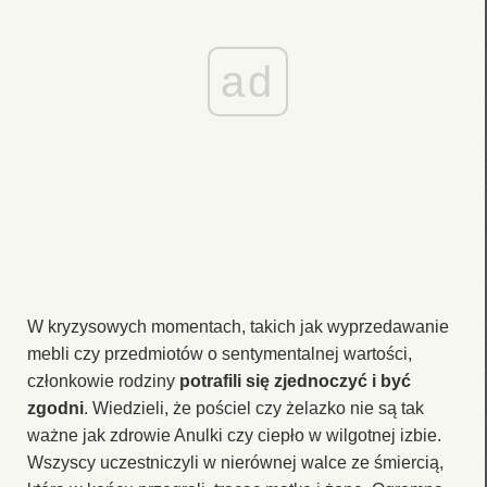
ad
W kryzysowych momentach, takich jak wyprzedawanie
mebli czy przedmiotów o sentymentalnej wartości,
członkowie rodziny
potrafili się zjednoczyć i być
zgodni
. Wiedzieli, że pościel czy żelazko nie są tak
ważne jak zdrowie Anulki czy ciepło w wilgotnej izbie.
Wszyscy uczestniczyli w nierównej walce ze śmiercią,