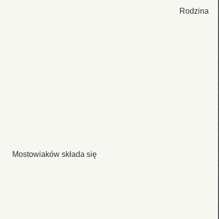
Rodzina
Mostowiaków składa się