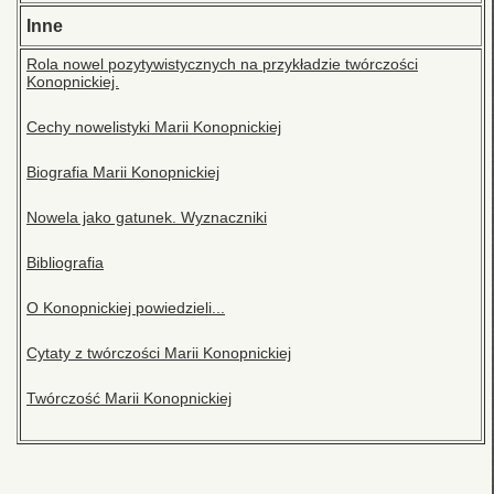
Inne
Rola nowel pozytywistycznych na przykładzie twórczości
Konopnickiej.
Cechy nowelistyki Marii Konopnickiej
Biografia Marii Konopnickiej
Nowela jako gatunek. Wyznaczniki
Bibliografia
O Konopnickiej powiedzieli...
Cytaty z twórczości Marii Konopnickiej
Twórczość Marii Konopnickiej