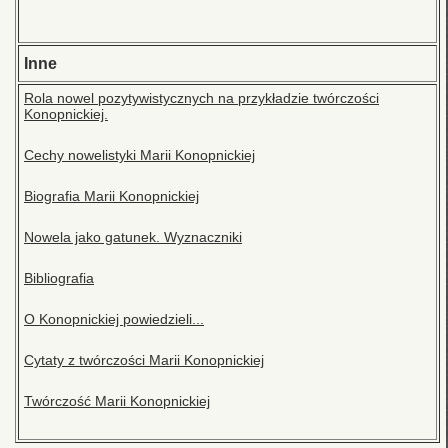
Inne
Rola nowel pozytywistycznych na przykładzie twórczości
Konopnickiej.
Cechy nowelistyki Marii Konopnickiej
Biografia Marii Konopnickiej
Nowela jako gatunek. Wyznaczniki
Bibliografia
O Konopnickiej powiedzieli...
Cytaty z twórczości Marii Konopnickiej
Twórczość Marii Konopnickiej