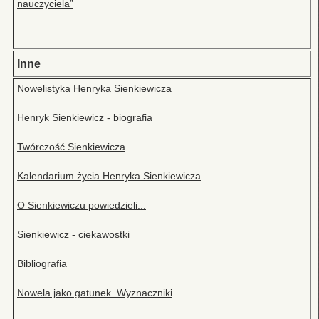
nauczyciela”
Inne
Nowelistyka Henryka Sienkiewicza
Henryk Sienkiewicz - biografia
Twórczość Sienkiewicza
Kalendarium życia Henryka Sienkiewicza
O Sienkiewiczu powiedzieli...
Sienkiewicz - ciekawostki
Bibliografia
Nowela jako gatunek. Wyznaczniki