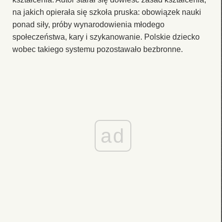
na jakich opierała się szkoła pruska: obowiązek nauki
ponad siły, próby wynarodowienia młodego
społeczeństwa, kary i szykanowanie. Polskie dziecko
wobec takiego systemu pozostawało bezbronne.
ad