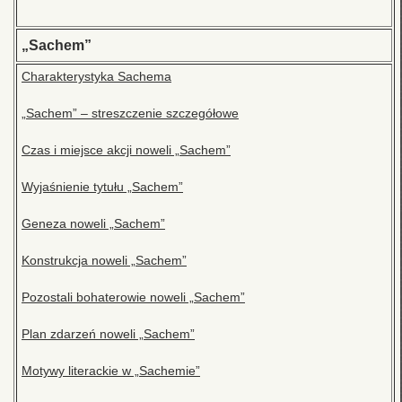
„Sachem”
Charakterystyka Sachema
„Sachem” – streszczenie szczegółowe
Czas i miejsce akcji noweli „Sachem”
Wyjaśnienie tytułu „Sachem”
Geneza noweli „Sachem”
Konstrukcja noweli „Sachem”
Pozostali bohaterowie noweli „Sachem”
Plan zdarzeń noweli „Sachem”
Motywy literackie w „Sachemie”