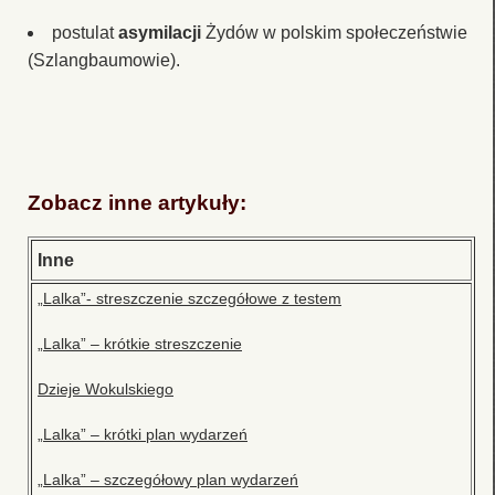
postulat
asymilacji
Żydów w polskim społeczeństwie
(Szlangbaumowie).
Zobacz inne artykuły:
Inne
„Lalka”- streszczenie szczegółowe z testem
„Lalka” – krótkie streszczenie
Dzieje Wokulskiego
„Lalka” – krótki plan wydarzeń
„Lalka” – szczegółowy plan wydarzeń