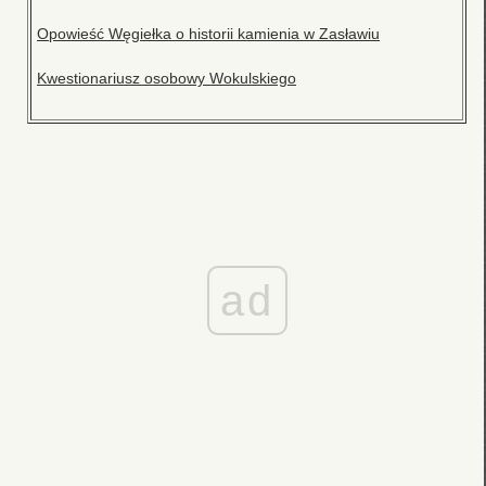
Opowieść Węgiełka o historii kamienia w Zasławiu
Kwestionariusz osobowy Wokulskiego
ad