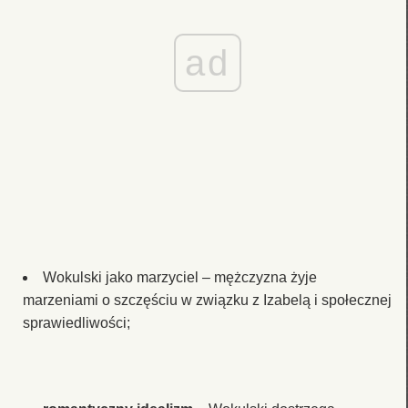
ad
Wokulski jako marzyciel – mężczyzna żyje
marzeniami o szczęściu w związku z Izabelą i społecznej
sprawiedliwości;