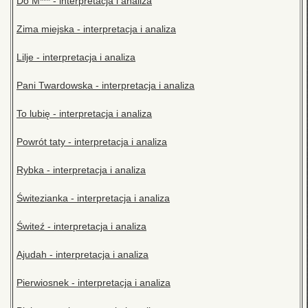
Do M*** - interpretacja i analiza
Zima miejska - interpretacja i analiza
Lilje - interpretacja i analiza
Pani Twardowska - interpretacja i analiza
To lubię - interpretacja i analiza
Powrót taty - interpretacja i analiza
Rybka - interpretacja i analiza
Świtezianka - interpretacja i analiza
Świteź - interpretacja i analiza
Ajudah - interpretacja i analiza
Pierwiosnek - interpretacja i analiza