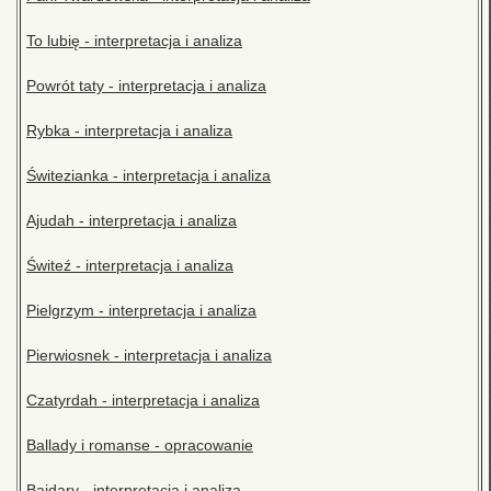
To lubię - interpretacja i analiza
Powrót taty - interpretacja i analiza
Rybka - interpretacja i analiza
Świtezianka - interpretacja i analiza
Ajudah - interpretacja i analiza
Świteź - interpretacja i analiza
Pielgrzym - interpretacja i analiza
Pierwiosnek - interpretacja i analiza
Czatyrdah - interpretacja i analiza
Ballady i romanse - opracowanie
Bajdary - interpretacja i analiza