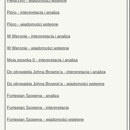
Pielgrzym - wiadomości wstępne
Pióro - interpretacja i analiza
Pióro - wiadomości wstępne
W Weronie - interpretacja i analiza
W Weronie - wiadomości wstępne
Moja piosnka II - interpretacja i analiza
Do obywatela Johna Browne'a - interpretacja i analiza
Do obywatela Johna Browne'a - wiadomości wstępne
Fortepian Szopena - analiza
Fortepian Szopena - interpretacja
Fortepian Szopena - wiadomości wstępne