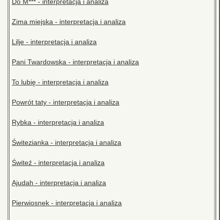
Do M*** - interpretacja i analiza
Zima miejska - interpretacja i analiza
Lilje - interpretacja i analiza
Pani Twardowska - interpretacja i analiza
To lubię - interpretacja i analiza
Powrót taty - interpretacja i analiza
Rybka - interpretacja i analiza
Świtezianka - interpretacja i analiza
Świteź - interpretacja i analiza
Ajudah - interpretacja i analiza
Pierwiosnek - interpretacja i analiza