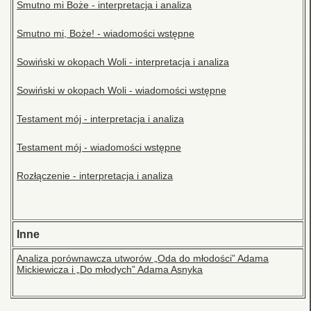
Smutno mi Boże - interpretacja i analiza
Smutno mi, Boże! - wiadomości wstępne
Sowiński w okopach Woli - interpretacja i analiza
Sowiński w okopach Woli - wiadomości wstępne
Testament mój - interpretacja i analiza
Testament mój - wiadomości wstępne
Rozłączenie - interpretacja i analiza
Inne
Analiza porównawcza utworów „Oda do młodości” Adama
Mickiewicza i „Do młodych” Adama Asnyka