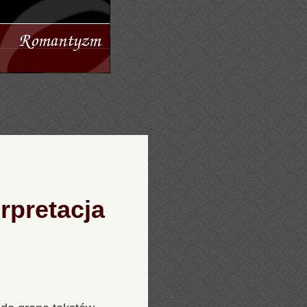
rpretacja