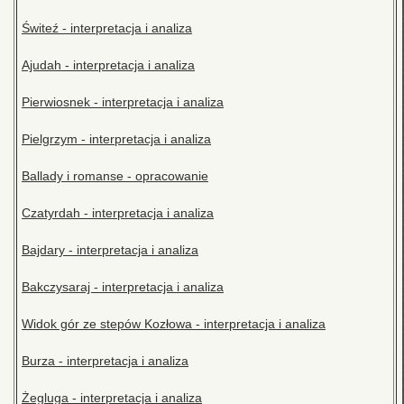
Świteź - interpretacja i analiza
Ajudah - interpretacja i analiza
Pierwiosnek - interpretacja i analiza
Pielgrzym - interpretacja i analiza
Ballady i romanse - opracowanie
Czatyrdah - interpretacja i analiza
Bajdary - interpretacja i analiza
Bakczysaraj - interpretacja i analiza
Widok gór ze stepów Kozłowa - interpretacja i analiza
Burza - interpretacja i analiza
Żegluga - interpretacja i analiza