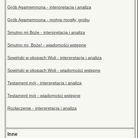
Grób Agamemnona - interpretacja i analiza
Grób Agamemnona - motyw mogiły, grobu
Smutno mi Boże - interpretacja i analiza
Smutno mi, Boże! - wiadomości wstępne
Sowiński w okopach Woli - interpretacja i analiza
Sowiński w okopach Woli - wiadomości wstępne
Testament mój - interpretacja i analiza
Testament mój - wiadomości wstępne
Rozłączenie - interpretacja i analiza
Inne