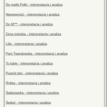
Do matki Polki - interpretacja i analiza
Niepewność - interpretacja i analiza
Do M*** - interpretacja i analiza
Zima miejska - interpretacja i analiza
Lilje - interpretacja i analiza
Pani Twardowska - interpretacja i analiza
To lubię - interpretacja i analiza
Powrót taty - interpretacja i analiza
Rybka - interpretacja i analiza
Świtezianka - interpretacja i analiza
Świteź - interpretacja i analiza