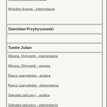
Wysokie drzewa - interpretacja
Stanisław Przybyszewski
Tuwim Julian
Wiosna. Dytyramb - interpretacja
Wiosna. Dytyramb - geneza
Rzecz czarnoleska - analiza
Rzecz czarnoleska - interpretacja
Sokrates tańczący - analiza
Sokrates tańczący - interpretacja