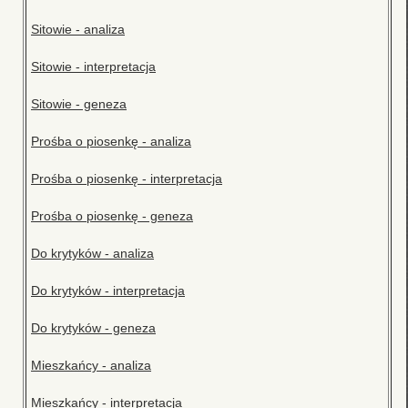
Sitowie - analiza
Sitowie - interpretacja
Sitowie - geneza
Prośba o piosenkę - analiza
Prośba o piosenkę - interpretacja
Prośba o piosenkę - geneza
Do krytyków - analiza
Do krytyków - interpretacja
Do krytyków - geneza
Mieszkańcy - analiza
Mieszkańcy - interpretacja