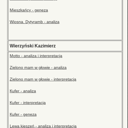
Mieszkańcy - geneza
Wiosna. Dytyramb - analiza
Wierzyński Kazimierz
Motto - analiza i interpretacja
Zielono mam w głowie - analiza
Zielono mam w głowie - interpretacja
Kufer - analiza
Kufer - interpretacja
Kufer - geneza
Lewa kieszeń - analiza i interpretacja