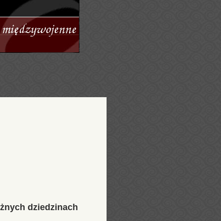
różnych dziedzinach