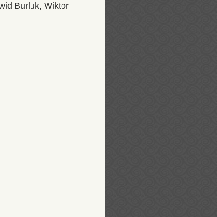
wid Burluk, Wiktor