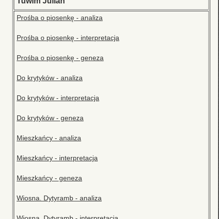
Tuwim Julian
Prośba o piosenkę - analiza
Prośba o piosenkę - interpretacja
Prośba o piosenkę - geneza
Do krytyków - analiza
Do krytyków - interpretacja
Do krytyków - geneza
Mieszkańcy - analiza
Mieszkańcy - interpretacja
Mieszkańcy - geneza
Wiosna. Dytyramb - analiza
Wiosna. Dytyramb - interpretacja