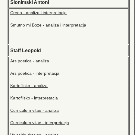
Słonimski Antoni
Credo - analiza i interpretacja
Smutno mi Boże - analiza i interpretacja
Staff Leopold
Ars poetica - analiza
Ars poetica - interpretacja
Kartoflisko - analiza
Kartoflisko - interpretacja
Curriculum vitae - analiza
Curriculum vitae - interpretacja