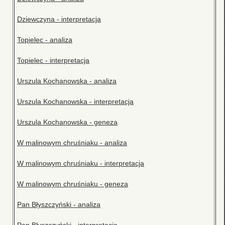
Dziewczyna - interpretacja
Topielec - analiza
Topielec - interpretacja
Urszula Kochanowska - analiza
Urszula Kochanowska - interpretacja
Urszula Kochanowska - geneza
W malinowym chruśniaku - analiza
W malinowym chruśniaku - interpretacja
W malinowym chruśniaku - geneza
Pan Błyszczyński - analiza