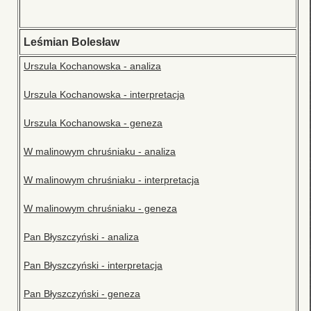
Leśmian Bolesław
Urszula Kochanowska - analiza
Urszula Kochanowska - interpretacja
Urszula Kochanowska - geneza
W malinowym chruśniaku - analiza
W malinowym chruśniaku - interpretacja
W malinowym chruśniaku - geneza
Pan Błyszczyński - analiza
Pan Błyszczyński - interpretacja
Pan Błyszczyński - geneza