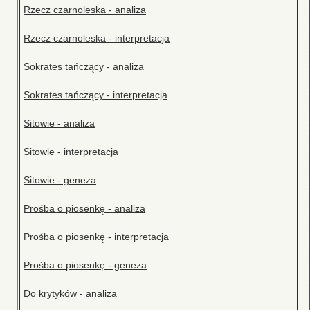
Rzecz czarnoleska - analiza
Rzecz czarnoleska - interpretacja
Sokrates tańczący - analiza
Sokrates tańczący - interpretacja
Sitowie - analiza
Sitowie - interpretacja
Sitowie - geneza
Prośba o piosenkę - analiza
Prośba o piosenkę - interpretacja
Prośba o piosenkę - geneza
Do krytyków - analiza