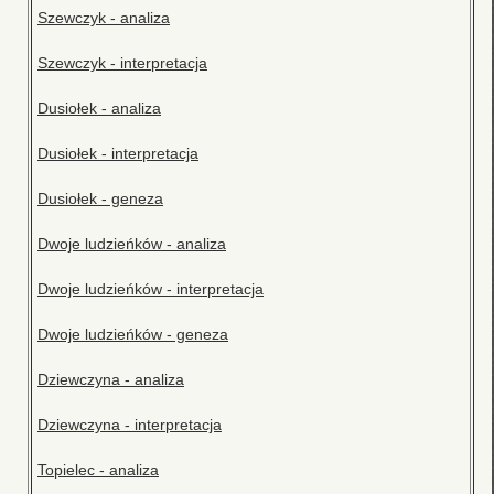
Szewczyk - analiza
Szewczyk - interpretacja
Dusiołek - analiza
Dusiołek - interpretacja
Dusiołek - geneza
Dwoje ludzieńków - analiza
Dwoje ludzieńków - interpretacja
Dwoje ludzieńków - geneza
Dziewczyna - analiza
Dziewczyna - interpretacja
Topielec - analiza