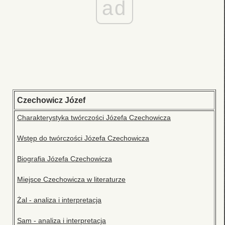
ad
Czechowicz Józef
Charakterystyka twórczości Józefa Czechowicza
Wstęp do twórczości Józefa Czechowicza
Biografia Józefa Czechowicza
Miejsce Czechowicza w literaturze
Żal - analiza i interpretacja
Sam - analiza i interpretacja