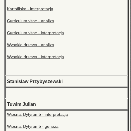
Kartoflisko - interpretacja
Curriculum vitae - analiza
Curriculum vitae - interpretacja
Wysokie drzewa - analiza
Wysokie drzewa - interpretacja
Stanisław Przybyszewski
Tuwim Julian
Wiosna. Dytyramb - interpretacja
Wiosna. Dytyramb - geneza