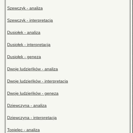
Szewczyk - analiza
Szewczyk - interpretacja
Dusiołek - analiza
Dusiołek - interpretacja
Dusiołek - geneza
Dwoje ludzieńków - analiza
Dwoje ludzieńków - interpretacja
Dwoje ludzieńków - geneza
Dziewczyna - analiza
Dziewczyna - interpretacja
Topielec - analiza