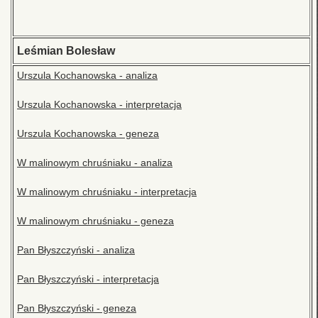
Leśmian Bolesław
Urszula Kochanowska - analiza
Urszula Kochanowska - interpretacja
Urszula Kochanowska - geneza
W malinowym chruśniaku - analiza
W malinowym chruśniaku - interpretacja
W malinowym chruśniaku - geneza
Pan Błyszczyński - analiza
Pan Błyszczyński - interpretacja
Pan Błyszczyński - geneza