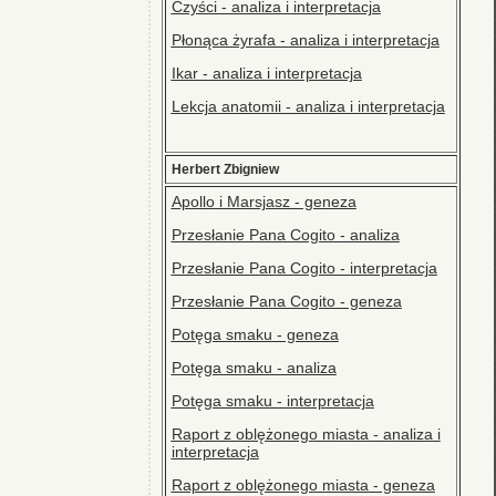
Czyści - analiza i interpretacja
Płonąca żyrafa - analiza i interpretacja
Ikar - analiza i interpretacja
Lekcja anatomii - analiza i interpretacja
Herbert Zbigniew
Apollo i Marsjasz - geneza
Przesłanie Pana Cogito - analiza
Przesłanie Pana Cogito - interpretacja
Przesłanie Pana Cogito - geneza
Potęga smaku - geneza
Potęga smaku - analiza
Potęga smaku - interpretacja
Raport z oblężonego miasta - analiza i
interpretacja
Raport z oblężonego miasta - geneza