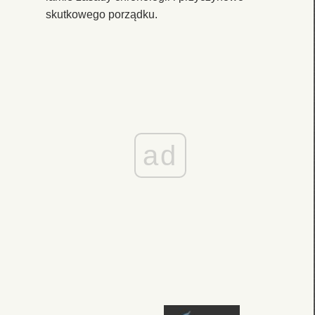
skutkowego porządku.
ad