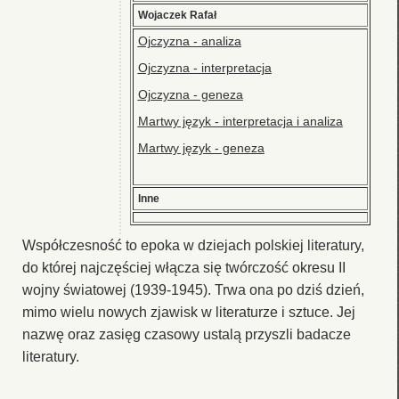
Wojaczek Rafał
Ojczyzna - analiza
Ojczyzna - interpretacja
Ojczyzna - geneza
Martwy język - interpretacja i analiza
Martwy język - geneza
Inne
Współczesność to epoka w dziejach polskiej literatury,
do której najczęściej włącza się twórczość okresu II
wojny światowej (1939-1945). Trwa ona po dziś dzień,
mimo wielu nowych zjawisk w literaturze i sztuce. Jej
nazwę oraz zasięg czasowy ustalą przyszli badacze
literatury.