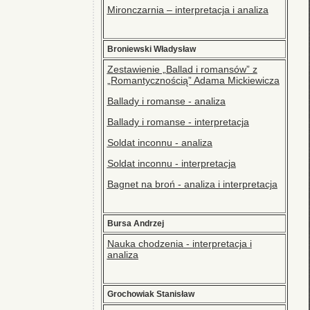
Mironczarnia – interpretacja i analiza
Broniewski Władysław
Zestawienie „Ballad i romansów” z
„Romantycznością” Adama Mickiewicza
Ballady i romanse - analiza
Ballady i romanse - interpretacja
Soldat inconnu - analiza
Soldat inconnu - interpretacja
Bagnet na broń - analiza i interpretacja
Bursa Andrzej
Nauka chodzenia - interpretacja i
analiza
Grochowiak Stanisław