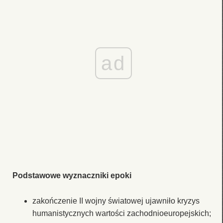
ad
Podstawowe wyznaczniki epoki
zakończenie II wojny światowej ujawniło kryzys
humanistycznych wartości zachodnioeuropejskich;