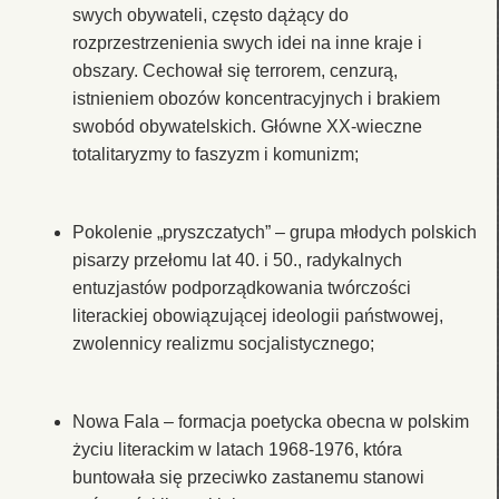
swych obywateli, często dążący do
rozprzestrzenienia swych idei na inne kraje i
obszary. Cechował się terrorem, cenzurą,
istnieniem obozów koncentracyjnych i brakiem
swobód obywatelskich. Główne XX-wieczne
totalitaryzmy to faszyzm i komunizm;
Pokolenie „pryszczatych” – grupa młodych polskich
pisarzy przełomu lat 40. i 50., radykalnych
entuzjastów podporządkowania twórczości
literackiej obowiązującej ideologii państwowej,
zwolennicy realizmu socjalistycznego;
Nowa Fala – formacja poetycka obecna w polskim
życiu literackim w latach 1968-1976, która
buntowała się przeciwko zastanemu stanowi