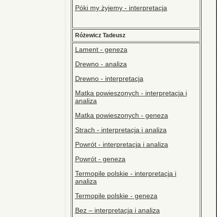
Póki my żyjemy - interpretacja
Różewicz Tadeusz
Lament - geneza
Drewno - analiza
Drewno - interpretacja
Matka powieszonych - interpretacja i
analiza
Matka powieszonych - geneza
Strach - interpretacja i analiza
Powrót - interpretacja i analiza
Powrót - geneza
Termopile polskie - interpretacja i
analiza
Termopile polskie - geneza
Bez – interpretacja i analiza