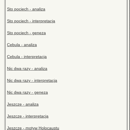
Sto pociech - analiza
Sto pociech - interpretacja
Sto pociech - geneza
Cebula - analiza
Cebula - interpretacja
Nic dwa razy - analiza
Nic dwa razy - interpretacja
Nic dwa razy - geneza
Jeszcze - analiza
Jeszcze - interpretacja
Jeszcze - motyw Holocaustu