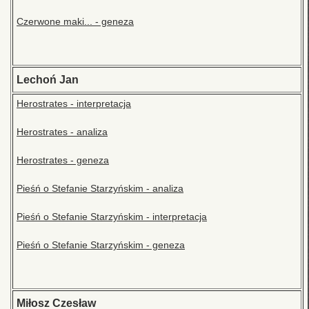
Czerwone maki... - geneza
Lechoń Jan
Herostrates - interpretacja
Herostrates - analiza
Herostrates - geneza
Pieśń o Stefanie Starzyńskim - analiza
Pieśń o Stefanie Starzyńskim - interpretacja
Pieśń o Stefanie Starzyńskim - geneza
Miłosz Czesław