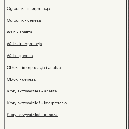
Ogrodnik - interpretacja
Ogrodnik - geneza
Walc - analiza
Walc - interpretacja
Walc - geneza
Obłoki - interpretacja i analiza
Obłoki - geneza
Który skrzywdziłeś - analiza
Który skrzywdziłeś - interpretacja
Który skrzywdziłeś - geneza