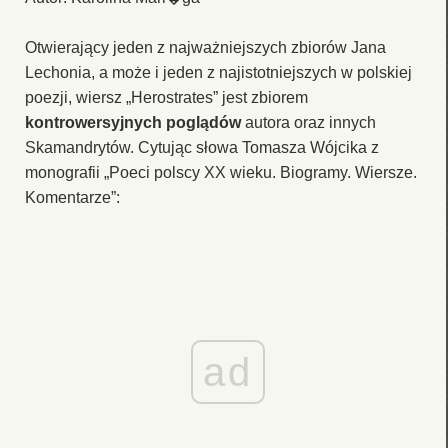
Otwierający jeden z najważniejszych zbiorów Jana
Lechonia, a może i jeden z najistotniejszych w polskiej
poezji, wiersz „Herostrates” jest zbiorem
kontrowersyjnych poglądów
autora oraz innych
Skamandrytów. Cytując słowa Tomasza Wójcika z
monografii „Poeci polscy XX wieku. Biogramy. Wiersze.
Komentarze”:
ad