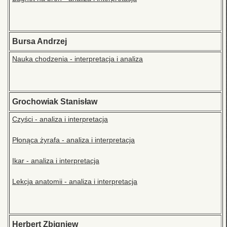
Bursa Andrzej
Nauka chodzenia - interpretacja i analiza
Grochowiak Stanisław
Czyści - analiza i interpretacja
Płonąca żyrafa - analiza i interpretacja
Ikar - analiza i interpretacja
Lekcja anatomii - analiza i interpretacja
Herbert Zbigniew