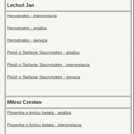
Lechoń Jan
Herostrates - interpretacja
Herostrates - analiza
Herostrates - geneza
Pieśń o Stefanie Starzyńskim - analiza
Pieśń o Stefanie Starzyńskim - interpretacja
Pieśń o Stefanie Starzyńskim - geneza
Miłosz Czesław
Piosenka o końcu świata - analiza
Piosenka o końcu świata - interpretacja