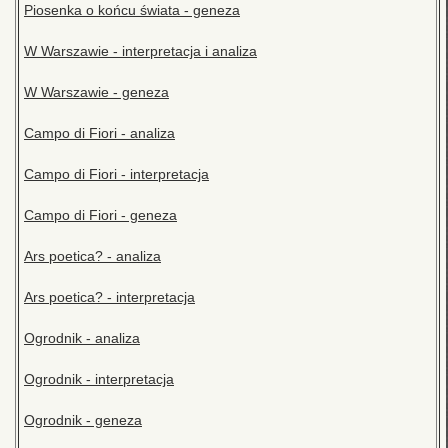
Piosenka o końcu świata - geneza
W Warszawie - interpretacja i analiza
W Warszawie - geneza
Campo di Fiori - analiza
Campo di Fiori - interpretacja
Campo di Fiori - geneza
Ars poetica? - analiza
Ars poetica? - interpretacja
Ogrodnik - analiza
Ogrodnik - interpretacja
Ogrodnik - geneza