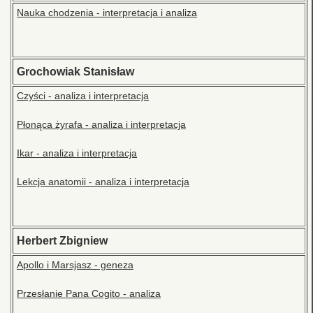
Nauka chodzenia - interpretacja i analiza
Grochowiak Stanisław
Czyści - analiza i interpretacja
Płonąca żyrafa - analiza i interpretacja
Ikar - analiza i interpretacja
Lekcja anatomii - analiza i interpretacja
Herbert Zbigniew
Apollo i Marsjasz - geneza
Przesłanie Pana Cogito - analiza