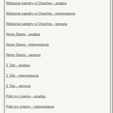
Widzenie katedry w Chartres - analiza
Widzenie katedry w Chartres - interpretacja
Widzenie katedry w Chartres - geneza
Notre Dame - analiza
Notre Dame - interpretacja
Notre Dame - geneza
Z Tatr - analiza
Z Tatr - interpretacja
Z Tatr - geneza
Póki my żyjemy - analiza
Póki my żyjemy - interpretacja