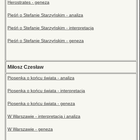
Herostrates - geneza
Pieśń o Stefanie Starzyńskim - analiza
Pieśń o Stefanie Starzyńskim - interpretacja
Pieśń o Stefanie Starzyńskim - geneza
Miłosz Czesław
Piosenka o końcu świata - analiza
Piosenka o końcu świata - interpretacja
Piosenka o końcu świata - geneza
W Warszawie - interpretacja i analiza
W Warszawie - geneza