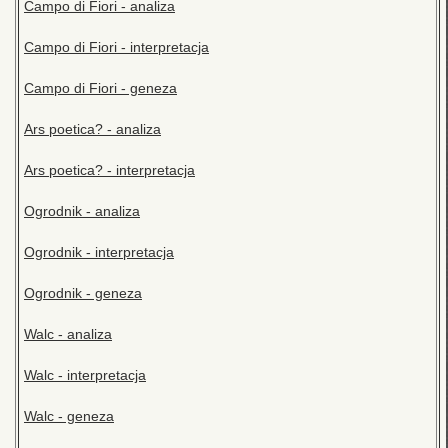
Campo di Fiori - analiza
Campo di Fiori - interpretacja
Campo di Fiori - geneza
Ars poetica? - analiza
Ars poetica? - interpretacja
Ogrodnik - analiza
Ogrodnik - interpretacja
Ogrodnik - geneza
Walc - analiza
Walc - interpretacja
Walc - geneza