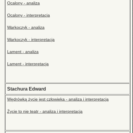
Ocalony - analiza
Ocalony - interpretacja
Warkoczyk - analiza
Warkoczyk - interpretacja
Lament - analiza
Lament - interpretacja
Stachura Edward
Wędrówką życie jest człowieka - analiza i interpretacja
Życie to nie teatr - analiza i interpretacja