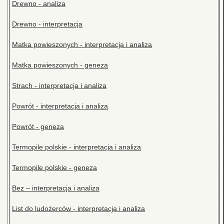
Drewno - analiza
Drewno - interpretacja
Matka powieszonych - interpretacja i analiza
Matka powieszonych - geneza
Strach - interpretacja i analiza
Powrót - interpretacja i analiza
Powrót - geneza
Termopile polskie - interpretacja i analiza
Termopile polskie - geneza
Bez – interpretacja i analiza
List do ludożerców - interpretacja i analiza