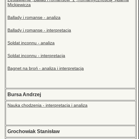
Mickiewicza
Ballady i romanse - analiza
Ballady i romanse - interpretacja
Soldat inconnu - analiza
Soldat inconnu - interpretacja
Bagnet na broń - analiza i interpretacja
Bursa Andrzej
Nauka chodzenia - interpretacja i analiza
Grochowiak Stanisław