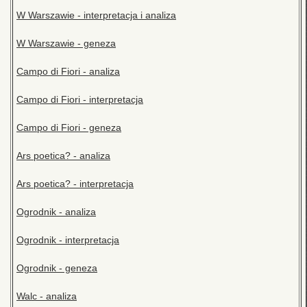
W Warszawie - interpretacja i analiza
W Warszawie - geneza
Campo di Fiori - analiza
Campo di Fiori - interpretacja
Campo di Fiori - geneza
Ars poetica? - analiza
Ars poetica? - interpretacja
Ogrodnik - analiza
Ogrodnik - interpretacja
Ogrodnik - geneza
Walc - analiza