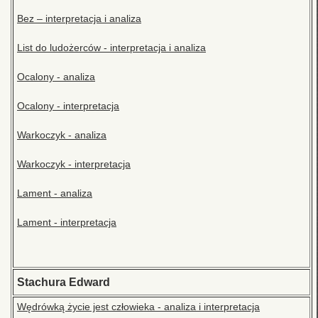
Bez – interpretacja i analiza
List do ludożerców - interpretacja i analiza
Ocalony - analiza
Ocalony - interpretacja
Warkoczyk - analiza
Warkoczyk - interpretacja
Lament - analiza
Lament - interpretacja
Stachura Edward
Wędrówką życie jest człowieka - analiza i interpretacja