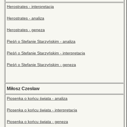
Herostrates - interpretacja
Herostrates - analiza
Herostrates - geneza
Pieśń o Stefanie Starzyńskim - analiza
Pieśń o Stefanie Starzyńskim - interpretacja
Pieśń o Stefanie Starzyńskim - geneza
Miłosz Czesław
Piosenka o końcu świata - analiza
Piosenka o końcu świata - interpretacja
Piosenka o końcu świata - geneza