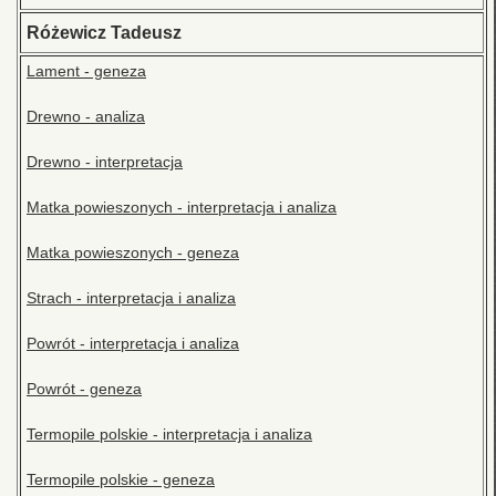
Różewicz Tadeusz
Lament - geneza
Drewno - analiza
Drewno - interpretacja
Matka powieszonych - interpretacja i analiza
Matka powieszonych - geneza
Strach - interpretacja i analiza
Powrót - interpretacja i analiza
Powrót - geneza
Termopile polskie - interpretacja i analiza
Termopile polskie - geneza