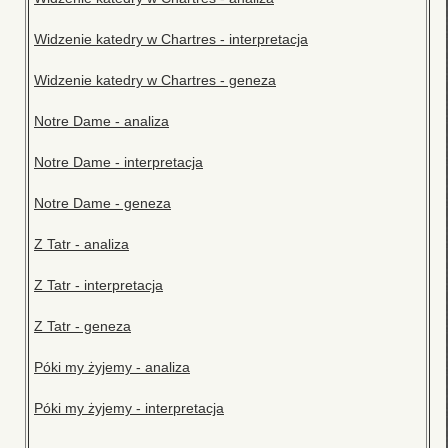
Widzenie katedry w Chartres - interpretacja
Widzenie katedry w Chartres - geneza
Notre Dame - analiza
Notre Dame - interpretacja
Notre Dame - geneza
Z Tatr - analiza
Z Tatr - interpretacja
Z Tatr - geneza
Póki my żyjemy - analiza
Póki my żyjemy - interpretacja