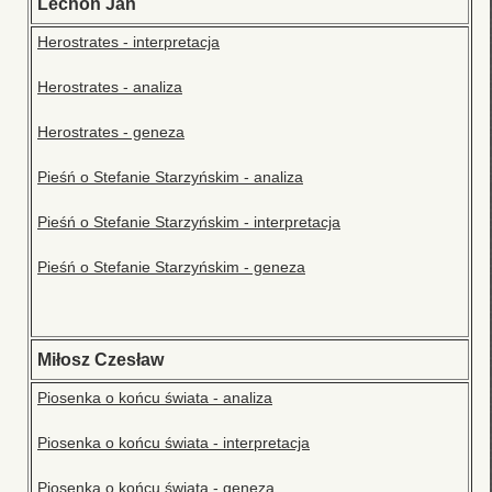
Lechoń Jan
Herostrates - interpretacja
Herostrates - analiza
Herostrates - geneza
Pieśń o Stefanie Starzyńskim - analiza
Pieśń o Stefanie Starzyńskim - interpretacja
Pieśń o Stefanie Starzyńskim - geneza
Miłosz Czesław
Piosenka o końcu świata - analiza
Piosenka o końcu świata - interpretacja
Piosenka o końcu świata - geneza