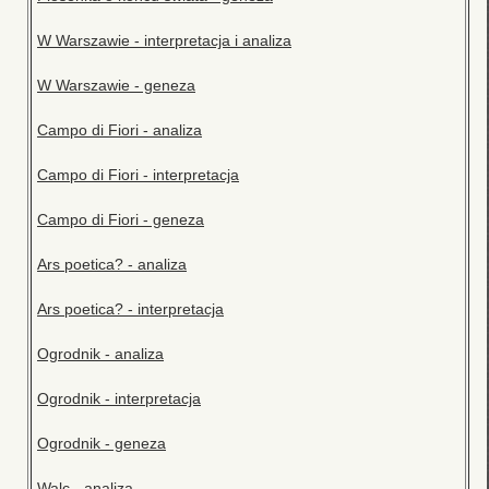
W Warszawie - interpretacja i analiza
W Warszawie - geneza
Campo di Fiori - analiza
Campo di Fiori - interpretacja
Campo di Fiori - geneza
Ars poetica? - analiza
Ars poetica? - interpretacja
Ogrodnik - analiza
Ogrodnik - interpretacja
Ogrodnik - geneza
Walc - analiza