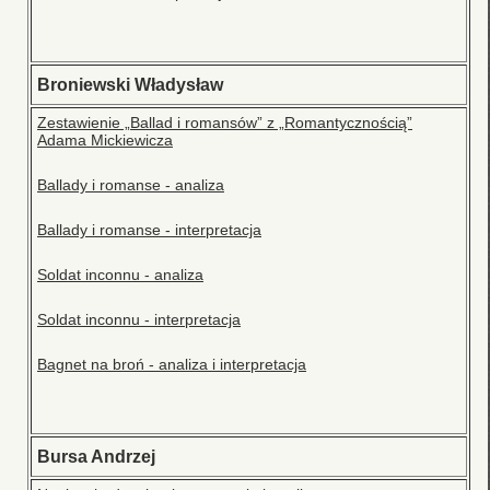
Broniewski Władysław
Zestawienie „Ballad i romansów” z „Romantycznością”
Adama Mickiewicza
Ballady i romanse - analiza
Ballady i romanse - interpretacja
Soldat inconnu - analiza
Soldat inconnu - interpretacja
Bagnet na broń - analiza i interpretacja
Bursa Andrzej