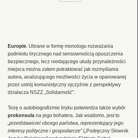
Europie
. Ubrane w formę monologu rozważania
podmiotu lirycznego nad sensownością opuszczenia
bezpiecznego, lecz niedającego ułudy przynależności
miejsca można zatem potraktować jak rozmyślania
autora, analizującego możliwości życia w opanowanej
przez ustrój komunistyczny ojczyźnie z perspektywy
działacza NSZZ „Solidarność”.
Tezę o autobiografizmie liryku potwierdza także wybór
prokonsula
na jego bohatera. Jak wiadomo, jest to
„przedstawiciel obcego państwa, reprezentujący jego
interesy polityczne i gospodarcze”
(„Podręczny Słownik