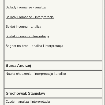
Ballady i romanse - analiza
Ballady i romanse - interpretacja
Soldat inconnu - analiza
Soldat inconnu - interpretacja
Bagnet na broń - analiza i interpretacja
Bursa Andrzej
Nauka chodzenia - interpretacja i analiza
Grochowiak Stanisław
Czyści - analiza i interpretacja