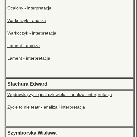
Ocalony - interpretacja
Warkoczyk - analiza
Warkoczyk - interpretacja
Lament - analiza
Lament - interpretacja
Stachura Edward
Wędrówką życie jest człowieka - analiza i interpretacja
Życie to nie teatr - analiza i interpretacja
Szymborska Wisława