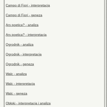
Campo di Fiori - interpretacja
Campo di Fiori - geneza
Ars poetica? - analiza
Ars poetica? - interpretacja
Ogrodnik - analiza
Ogrodnik - interpretacja
Ogrodnik - geneza
Walc - analiza
Walc - interpretacja
Walc - geneza
Obłoki - interpretacja i analiza