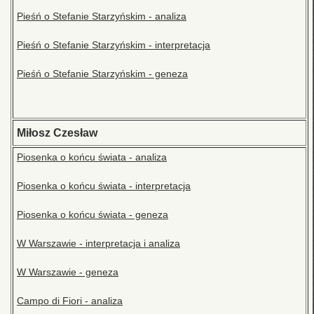
Pieśń o Stefanie Starzyńskim - analiza
Pieśń o Stefanie Starzyńskim - interpretacja
Pieśń o Stefanie Starzyńskim - geneza
Miłosz Czesław
Piosenka o końcu świata - analiza
Piosenka o końcu świata - interpretacja
Piosenka o końcu świata - geneza
W Warszawie - interpretacja i analiza
W Warszawie - geneza
Campo di Fiori - analiza