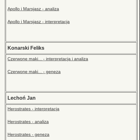
Apollo i Marsjasz - analiza
Apollo i Marsjasz - interpretacja
Konarski Feliks
Czerwone maki... - interpretacja i analiza
Czerwone maki... - geneza
Lechoń Jan
Herostrates - interpretacja
Herostrates - analiza
Herostrates - geneza